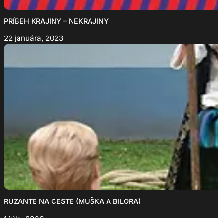
PRÍBEH KRAJINY – NEKRAJINY
22 januára, 2023
RUZANTE NA CESTE (MUŠKA A BILORA)