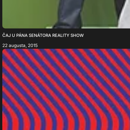
ČAJ U PÁNA SENÁTORA REALITY SHOW
22 augusta, 2015