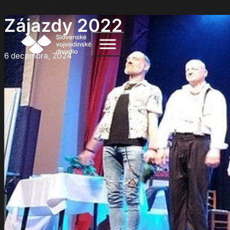
Zájazdy 2022
6 decembra, 2024