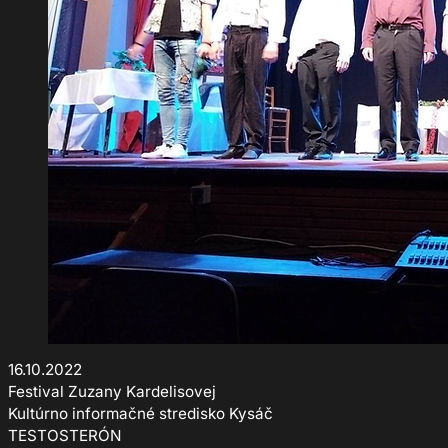
16.10.2022
Festival Zuzany Kardelisovej
Kultúrno informačné stredisko Kysáč
TESTOSTERÓN