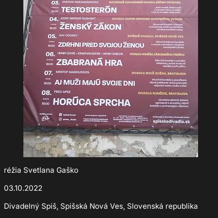
réžia Svetlana Gaško
03.10.2022
Divadelný Spiš, Spišská Nová Ves, Slovenská republika