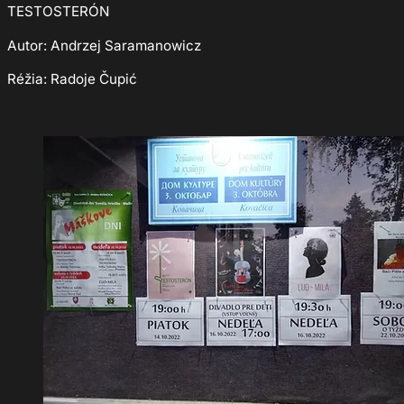
TESTOSTERÓN
Autor: Andrzej Saramanowicz
Réžia: Radoje Čupić