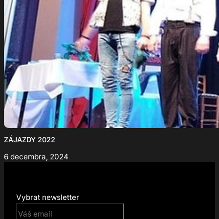
ZÁJAZDY 2022
6 decembra, 2024
Vybrat newsletter