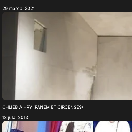
29 marca, 2021
CHLIEB A HRY (PANEM ET CIRCENSES)
18 júla, 2013