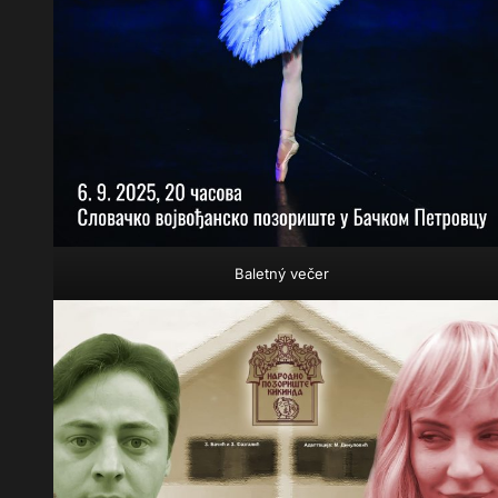
Baletný večer